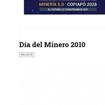
Día del Minero 2010
SALUDOS