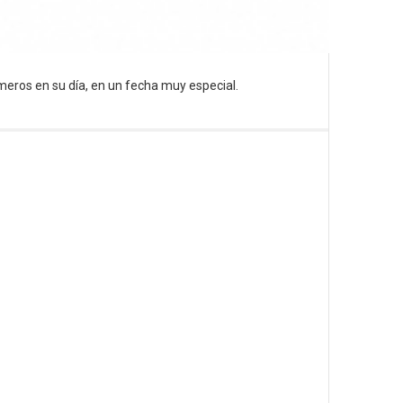
imeros en su día, en un fecha muy especial.