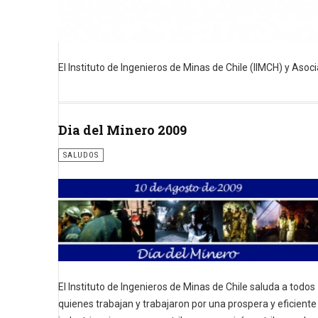
El Instituto de Ingenieros de Minas de Chile (IIMCH) y Aso
Dia del Minero 2009
SALUDOS
El Instituto de Ingenieros de Minas de Chile saluda a todos
quienes trabajan y trabajaron por una prospera y eficiente