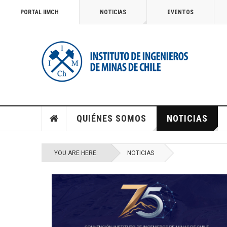
PORTAL IIMCH
NOTICIAS
EVENTOS
QUIÉNES SOMOS
NOTICIAS
YOU ARE HERE:
NOTICIAS