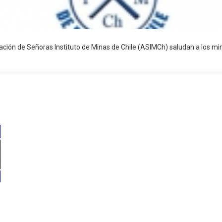
ciación de Señoras Instituto de Minas de Chile (ASIMCh) saludan a los m