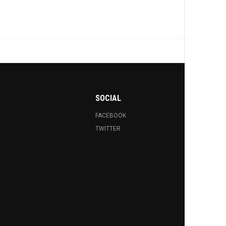
SOCIAL
FACEBOOK
TWITTER