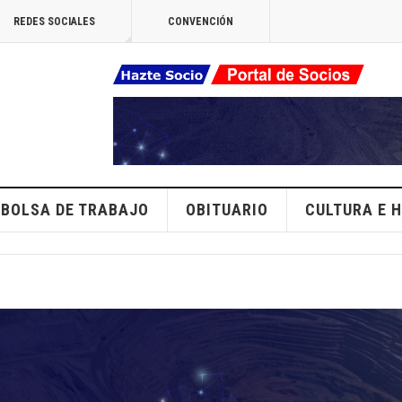
REDES SOCIALES
CONVENCIÓN
BOLSA DE TRABAJO
OBITUARIO
CULTURA E H