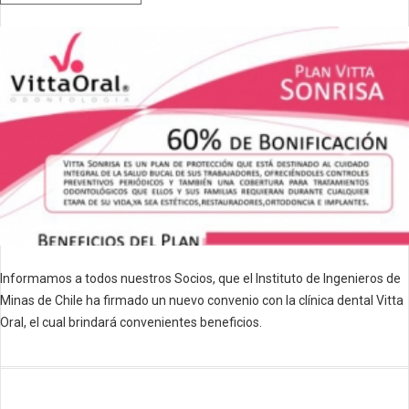
Informamos a todos nuestros Socios, que el Instituto de Ingenieros de
Minas de Chile ha firmado un nuevo convenio con la clínica dental Vitta
Oral, el cual brindará convenientes beneficios.