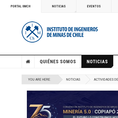
PORTAL IIMCH
NOTICIAS
EVENTOS
QUIÉNES SOMOS
NOTICIAS
YOU ARE HERE:
NOTICIAS
ACTIVIDADES D