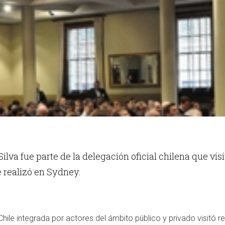
ilva fue parte de la delegación oficial chilena que visi
 realizó en Sydney.
Chile integrada por actores del ámbito público y privado visitó 