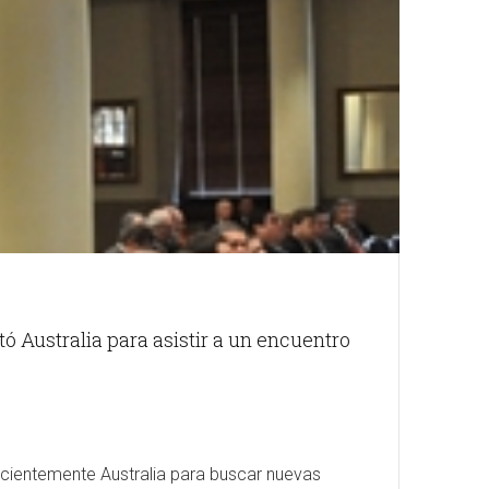
tó Australia para asistir a un encuentro
recientemente Australia para buscar nuevas