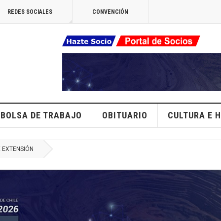
REDES SOCIALES
CONVENCIÓN
BOLSA DE TRABAJO
OBITUARIO
CULTURA E H
E EXTENSIÓN