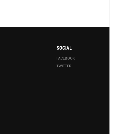
SOCIAL
FACEBOOK
TWITTER