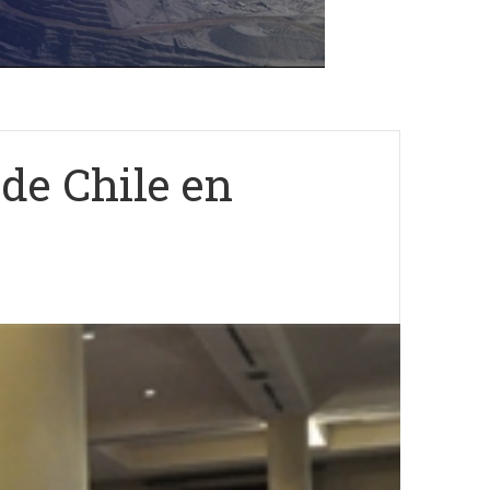
de Chile en