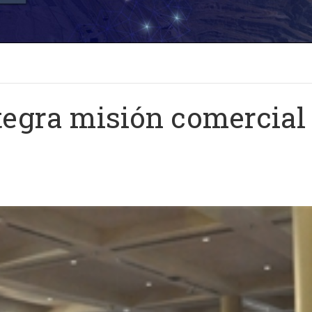
tegra misión comercial 