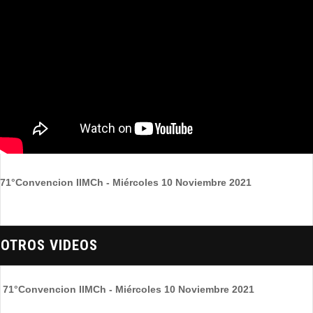
71°Convencion IIMCh - Miércoles 10 Noviembre 2021
OTROS VIDEOS
71°Convencion IIMCh - Miércoles 10 Noviembre 2021