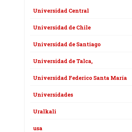
of
Universidad Central
Title
Universidad de Chile
Universidad de Santiago
Universidad de Talca,
Universidad Federico Santa María
Universidades
Uralkali
usa