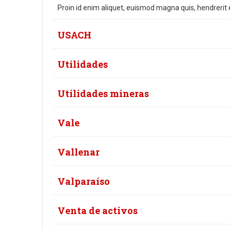
Proin id enim aliquet, euismod magna quis, hendrerit e
USACH
Utilidades
Utilidades mineras
Vale
Vallenar
Valparaíso
Venta de activos