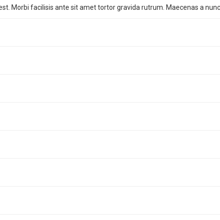
st. Morbi facilisis ante sit amet tortor gravida rutrum. Maecenas a nunc