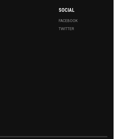
SOCIAL
FACEBOOK
TWITTER