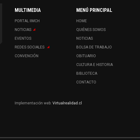
MULTIMEDIA
MENÚ PRINCIPAL
PORTAL IIMCH
HOME
NOTICIAS
QUIÉNES SOMOS
EVENTOS
NOTICIAS
REDES SOCIALES
BOLSA DE TRABAJO
CONVENCIÓN
OBITUARIO
CULTURA E HISTORIA
BIBLIOTECA
CONTACTO
Implementación web:
Virtualrealidad.cl