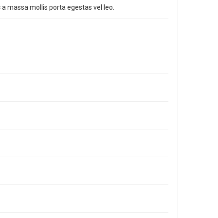
 a massa mollis porta egestas vel leo.