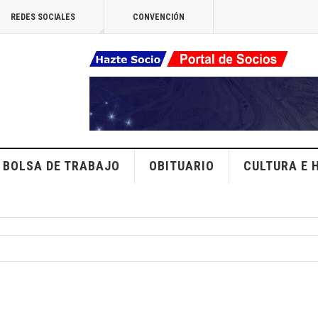
REDES SOCIALES
CONVENCIÓN
BOLSA DE TRABAJO
OBITUARIO
CULTURA E 