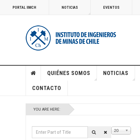
PORTAL IIMCH
NOTICIAS
EVENTOS
QUIÉNES SOMOS
NOTICIAS
CONTACTO
YOU ARE HERE:
Enter
Display
20
Part
#