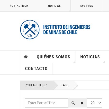
PORTAL IIMCH
NOTICIAS
EVENTOS
QUIÉNES SOMOS
NOTICIAS
CONTACTO
YOU ARE HERE:
TAGS
Enter Part of Title
Display #