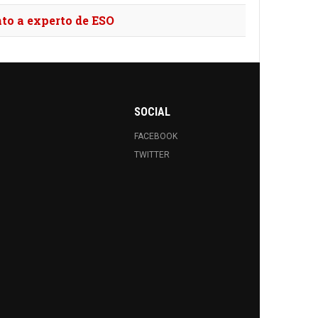
to a experto de ESO
SOCIAL
FACEBOOK
TWITTER