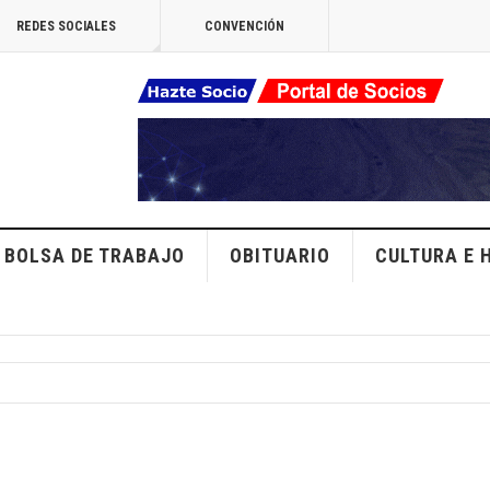
REDES SOCIALES
CONVENCIÓN
BOLSA DE TRABAJO
OBITUARIO
CULTURA E 