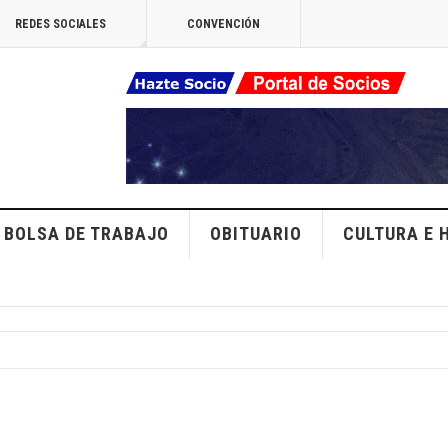
REDES SOCIALES
CONVENCIÓN
BOLSA DE TRABAJO
OBITUARIO
CULTURA E 