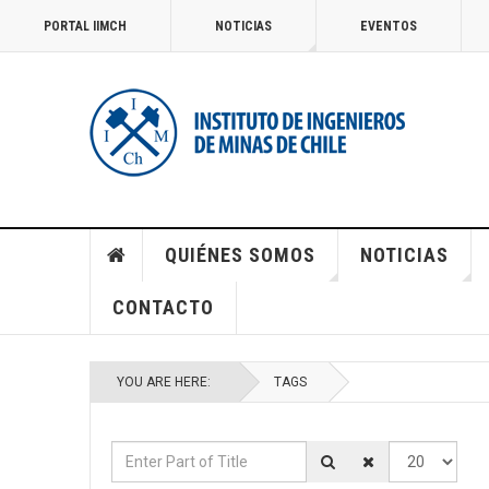
PORTAL IIMCH
NOTICIAS
EVENTOS
QUIÉNES SOMOS
NOTICIAS
CONTACTO
YOU ARE HERE:
TAGS
Enter Part of Title
Display #