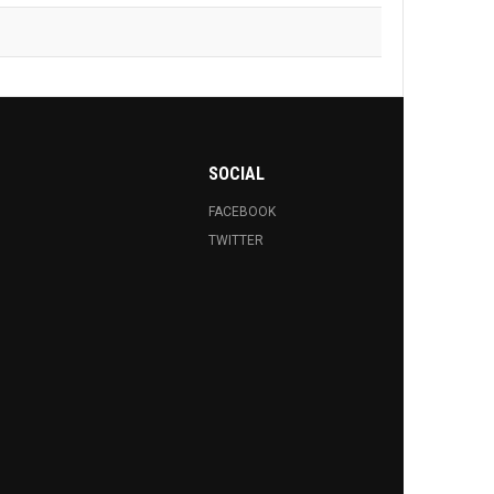
SOCIAL
FACEBOOK
TWITTER